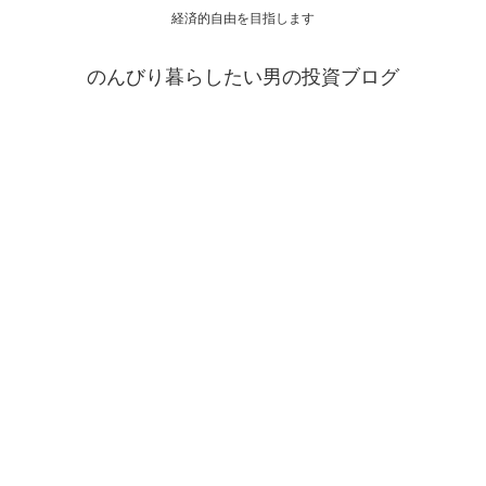
経済的自由を目指します
のんびり暮らしたい男の投資ブログ