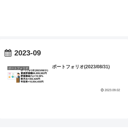
2023-09
ポートフォリオ(2023/08/31)
ポートフォリオ
2023.09.02