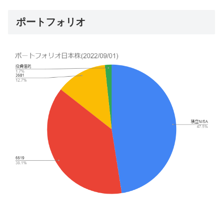
ポートフォリオ