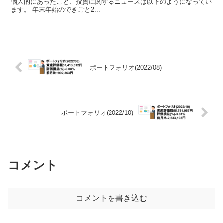
個人的にあったこと、投資に関するニュースは以下のようになってい
ます。 年末年始のできごと2...
ポートフォリオ(2022/08)
ポートフォリオ(2022/10)
コメント
コメントを書き込む