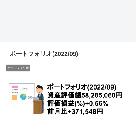
ポートフォリオ(2022/09)
ポートフォリオ