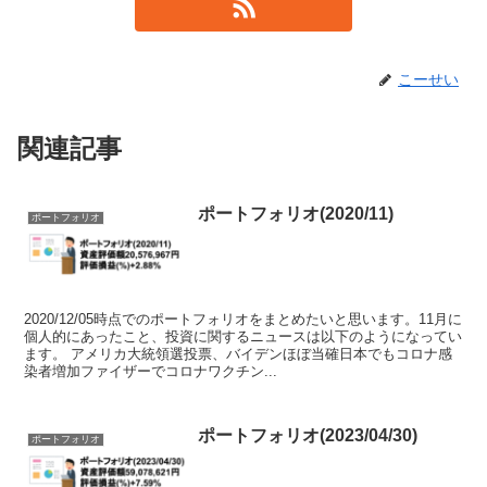
こーせい
関連記事
ポートフォリオ(2020/11)
ポートフォリオ
2020/12/05時点でのポートフォリオをまとめたいと思います。11月に
個人的にあったこと、投資に関するニュースは以下のようになってい
ます。 アメリカ大統領選投票、バイデンほぼ当確日本でもコロナ感
染者増加ファイザーでコロナワクチン...
ポートフォリオ(2023/04/30)
ポートフォリオ