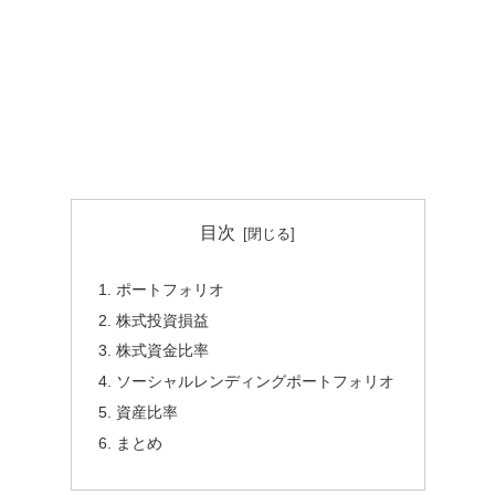
目次
ポートフォリオ
株式投資損益
株式資金比率
ソーシャルレンディングポートフォリオ
資産比率
まとめ