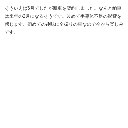
そういえば6月でしたが新車を契約しました。なんと納車
は来年の2月になるそうです。改めて半導体不足の影響を
感じます。初めての趣味に全振りの車なので今から楽しみ
です。