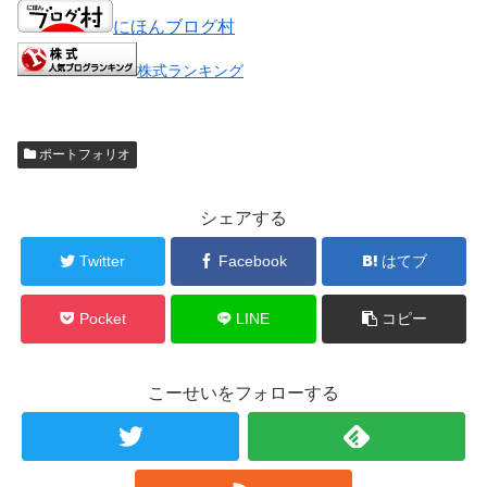
にほんブログ村
株式ランキング
ポートフォリオ
シェアする
Twitter
Facebook
はてブ
Pocket
LINE
コピー
こーせいをフォローする