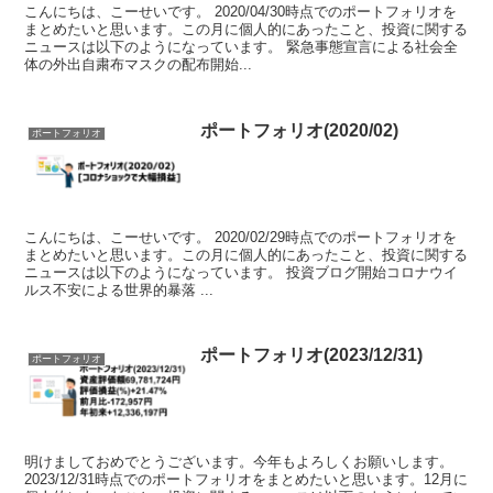
こんにちは、こーせいです。 2020/04/30時点でのポートフォリオを
まとめたいと思います。この月に個人的にあったこと、投資に関する
ニュースは以下のようになっています。 緊急事態宣言による社会全
体の外出自粛布マスクの配布開始...
ポートフォリオ(2020/02)
ポートフォリオ
こんにちは、こーせいです。 2020/02/29時点でのポートフォリオを
まとめたいと思います。この月に個人的にあったこと、投資に関する
ニュースは以下のようになっています。 投資ブログ開始コロナウイ
ルス不安による世界的暴落 ...
ポートフォリオ(2023/12/31)
ポートフォリオ
明けましておめでとうございます。今年もよろしくお願いします。
2023/12/31時点でのポートフォリオをまとめたいと思います。12月に