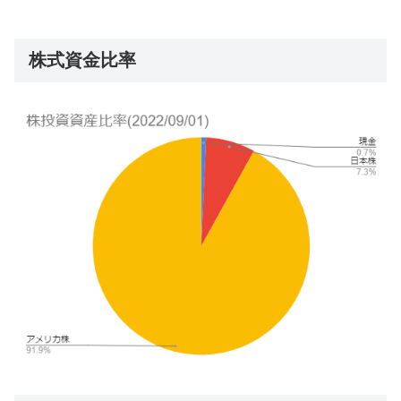
株式資金比率