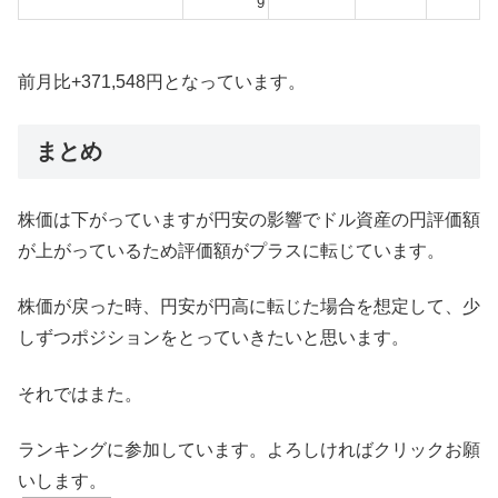
9
前月比+371,548円となっています。
まとめ
株価は下がっていますが円安の影響でドル資産の円評価額
が上がっているため評価額がプラスに転じています。
株価が戻った時、円安が円高に転じた場合を想定して、少
しずつポジションをとっていきたいと思います。
それではまた。
ランキングに参加しています。よろしければクリックお願
いします。