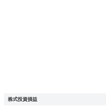
株式投資損益