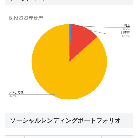
ソーシャルレンディングポートフォリオ