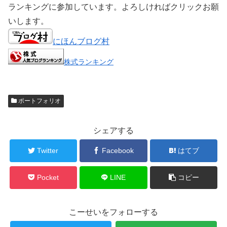
ランキングに参加しています。よろしければクリックお願
いします。
にほんブログ村
株式ランキング
ポートフォリオ
シェアする
Twitter
Facebook
はてブ
Pocket
LINE
コピー
こーせいをフォローする