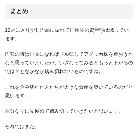
まとめ
12月に入り少し円高に振れて円換算の資産額は減ってい
ます。
円安の時は円高になればドル転してアメリカ株を買おうか
なと思っていましたが、いざなってみるともっと下がるの
では？となかなか踏み切れないものですね。
これを踏み切れた人たちが大きな資産を築いているのだと
思います。
自分なりに見極めて踏み切っていきたいと思います。
それではまた。