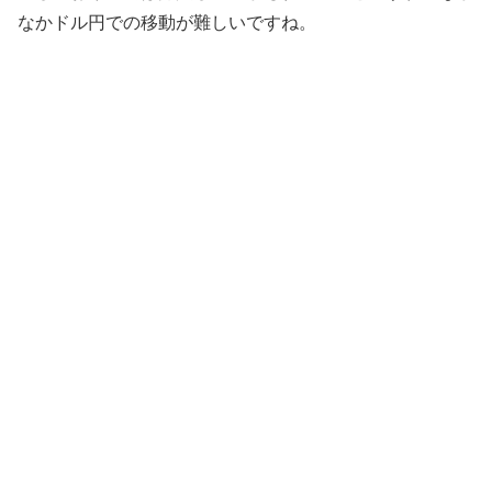
なかドル円での移動が難しいですね。