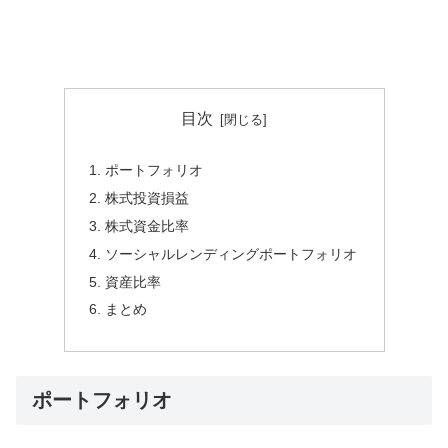
目次
ポートフォリオ
株式投資損益
株式資金比率
ソーシャルレンディングポートフォリオ
資産比率
まとめ
ポートフォリオ