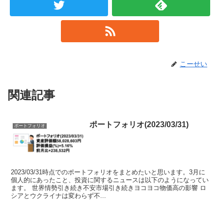
こーせい
関連記事
ポートフォリオ(2023/03/31)
ポートフォリオ
2023/03/31時点でのポートフォリオをまとめたいと思います。3月に
個人的にあったこと、投資に関するニュースは以下のようになってい
ます。 世界情勢引き続き不安市場引き続きヨコヨコ物価高の影響 ロ
シアとウクライナは変わらず不...