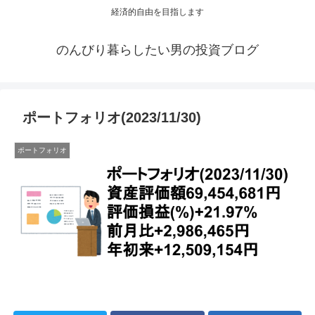
経済的自由を目指します
のんびり暮らしたい男の投資ブログ
ポートフォリオ(2023/11/30)
ポートフォリオ