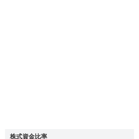
株式資金比率