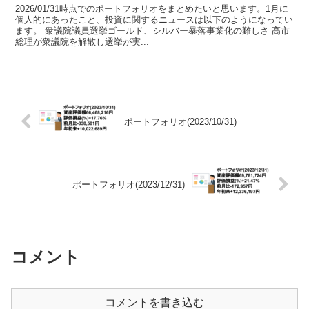
2026/01/31時点でのポートフォリオをまとめたいと思います。1月に
個人的にあったこと、投資に関するニュースは以下のようになってい
ます。 衆議院議員選挙ゴールド、シルバー暴落事業化の難しさ 高市
総理が衆議院を解散し選挙が実...
ポートフォリオ(2023/10/31)
ポートフォリオ(2023/12/31)
コメント
コメントを書き込む