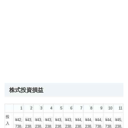
株式投資損益
1
2
3
4
5
6
7
8
9
10
11
投
¥42,
¥43,
¥43,
¥43,
¥43,
¥43,
¥44,
¥44,
¥44,
¥44,
¥45,
入
738,
238,
238,
238,
238,
238,
238,
238,
738,
738,
238,