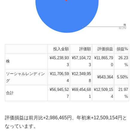
投入金額
評価額
評価損益
損益%
¥45,238,93
¥57,104,72
¥11,865,79
26.23
株
3
3
0
%
ソーシャルレンディン
¥11,706,59
¥12,349,95
¥643,364
5.50%
グ
4
8
¥56,945,52
¥69,454,68
¥12,509,15
21.97
合計
7
1
4
%
評価損益は前月比+2,986,465円、年初来+12,509,154円と
なっています。