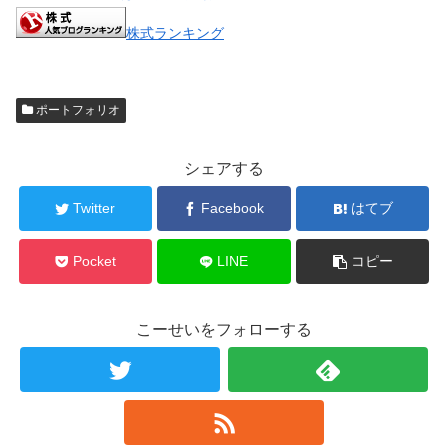
株式ランキング
ポートフォリオ
シェアする
Twitter
Facebook
はてブ
Pocket
LINE
コピー
こーせいをフォローする