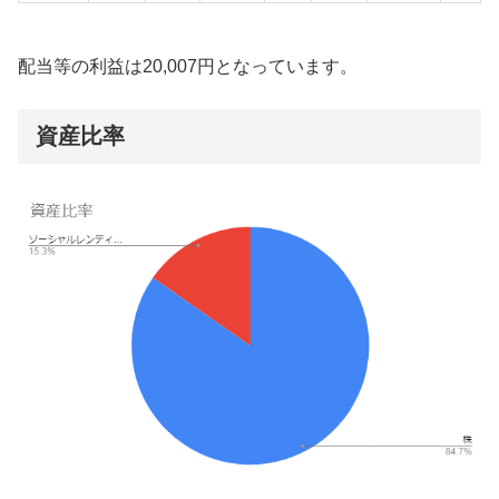
配当等の利益は20,007円となっています。
資産比率