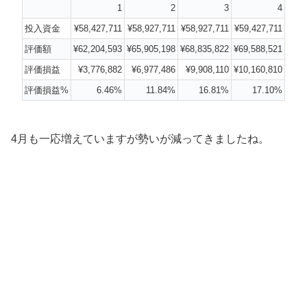
1
2
3
4
投入資金
¥58,427,711
¥58,927,711
¥58,927,711
¥59,427,711
評価額
¥62,204,593
¥65,905,198
¥68,835,822
¥69,588,521
評価損益
¥3,776,882
¥6,977,486
¥9,908,110
¥10,160,810
評価損益%
6.46%
11.84%
16.81%
17.10%
4月も一応増えていますが勢いが減ってきましたね。