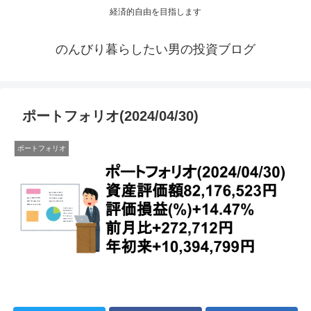
経済的自由を目指します
のんびり暮らしたい男の投資ブログ
ポートフォリオ(2024/04/30)
ポートフォリオ