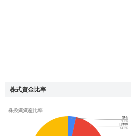
株式資金比率