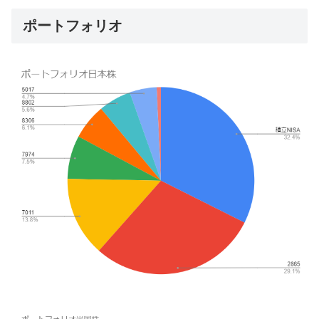
ポートフォリオ