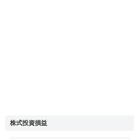
株式投資損益