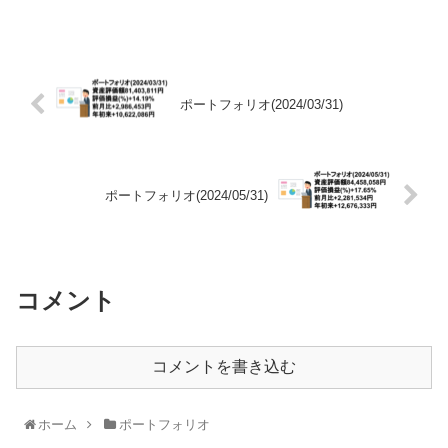
ポートフォリオ(2024/03/31)
ポートフォリオ(2024/05/31)
コメント
コメントを書き込む
ホーム
ポートフォリオ