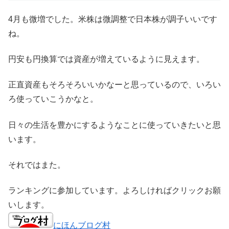
4月も微増でした。米株は微調整で日本株が調子いいです
ね。
円安も円換算では資産が増えているように見えます。
正直資産もそろそろいいかなーと思っているので、いろい
ろ使っていこうかなと。
日々の生活を豊かにするようなことに使っていきたいと思
います。
それではまた。
ランキングに参加しています。よろしければクリックお願
いします。
にほんブログ村