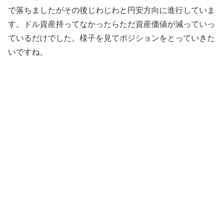
で落ちましたがその後じわじわと円安方向に進行していま
す。ドル資産持ってなかったらただ資産価値が減っていっ
ているだけでした。様子を見てポジションをとっていきた
いですね。