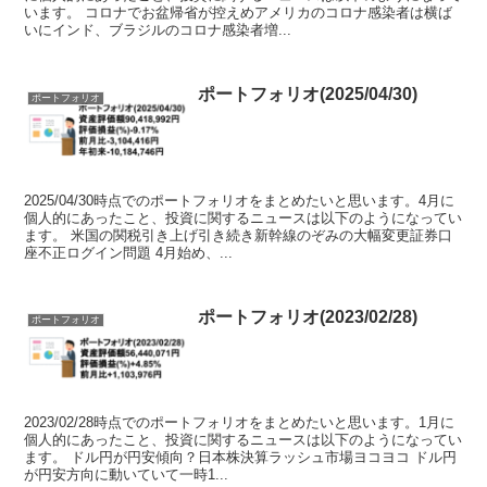
います。 コロナでお盆帰省が控えめアメリカのコロナ感染者は横ば
いにインド、ブラジルのコロナ感染者増...
ポートフォリオ(2025/04/30)
ポートフォリオ
2025/04/30時点でのポートフォリオをまとめたいと思います。4月に
個人的にあったこと、投資に関するニュースは以下のようになってい
ます。 米国の関税引き上げ引き続き新幹線のぞみの大幅変更証券口
座不正ログイン問題 4月始め、...
ポートフォリオ(2023/02/28)
ポートフォリオ
2023/02/28時点でのポートフォリオをまとめたいと思います。1月に
個人的にあったこと、投資に関するニュースは以下のようになってい
ます。 ドル円が円安傾向？日本株決算ラッシュ市場ヨコヨコ ドル円
が円安方向に動いていて一時1...