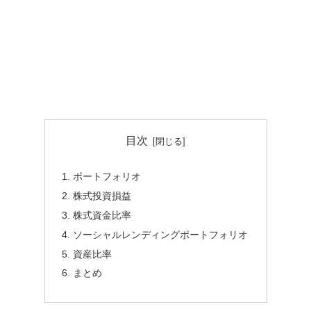
目次
ポートフォリオ
株式投資損益
株式資金比率
ソーシャルレンディングポートフォリオ
資産比率
まとめ