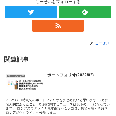
こーせいをフォローする
こーせい
関連記事
ポートフォリオ(2022/03)
ポートフォリオ
2022/03/01時点でのポートフォリオをまとめたいと思います。2月に
個人的にあったこと、投資に関するニュースは以下のようになってい
ます。 ロシアのウクライナ侵攻市場不安定コロナ感染者増引き続き
ロシアがウクライナへ侵攻しま...