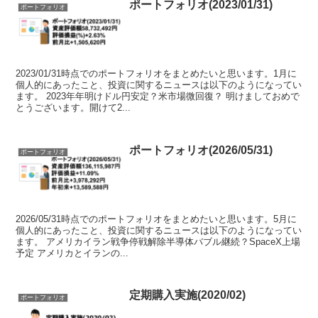
ポートフォリオ(2023/01/31)
ポートフォリオ
2023/01/31時点でのポートフォリオをまとめたいと思います。1月に
個人的にあったこと、投資に関するニュースは以下のようになってい
ます。 2023年年明けドル円安定？米市場微回復？ 明けましておめで
とうございます。開けて2...
ポートフォリオ(2026/05/31)
ポートフォリオ
2026/05/31時点でのポートフォリオをまとめたいと思います。5月に
個人的にあったこと、投資に関するニュースは以下のようになってい
ます。 アメリカイラン戦争停戦解除半導体バブル継続？SpaceX上場
予定 アメリカとイランの...
定期購入実施(2020/02)
ポートフォリオ