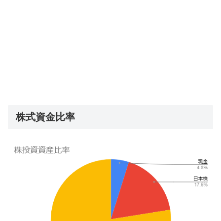
株式資金比率