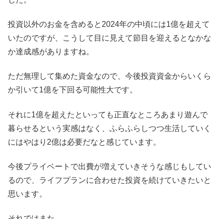
投資以外のお金を含めると2024年の中頃には1億を超えて
いたのですが、こうして目に見えて節目を迎えるとなかな
か達成感がありますね。
ただ無理して集めた資金なので、今後投資資金からいくら
か引いて1億を下回る可能性大です。
それに1億を超えたといっても正直なところあまり遊んで
暮らせるという実感はなく、ふらふらしつつ生活していく
にはやはり2億は必要だなと感じています。
今後プライベートで出費が増えていきそうな感じもしてい
るので、ライフプランに合わせた投資を続けていきたいと
思います。
それではまた。