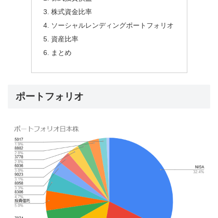
株式資金比率
ソーシャルレンディングポートフォリオ
資産比率
まとめ
ポートフォリオ