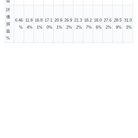
益
評
価
6.46
11.8
16.8
17.1
20.9
26.9
21.3
18.2
18.0
27.6
28.5
31.0
損
%
4%
1%
0%
1%
2%
2%
7%
6%
2%
9%
3%
益
%