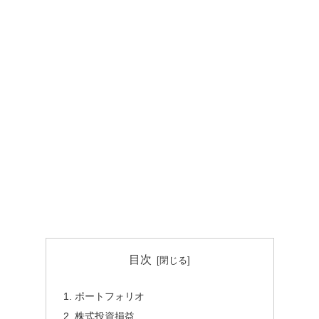
目次
ポートフォリオ
株式投資損益