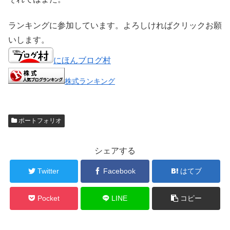
ランキングに参加しています。よろしければクリックお願
いします。
にほんブログ村
株式ランキング
ポートフォリオ
シェアする
Twitter
Facebook
はてブ
Pocket
LINE
コピー