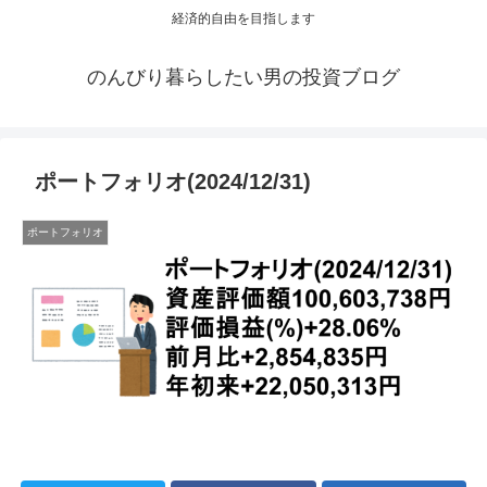
経済的自由を目指します
のんびり暮らしたい男の投資ブログ
ポートフォリオ(2024/12/31)
ポートフォリオ